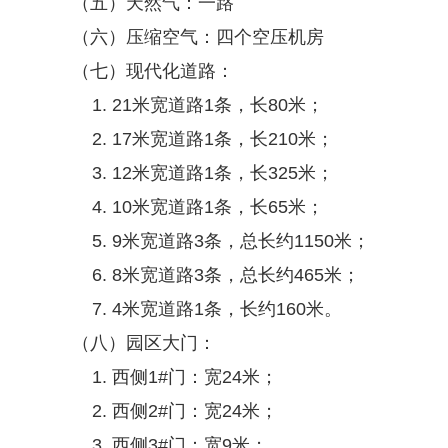
（五）天然气：一路
（六）压缩空气：四个空压机房
（七）现代化道路：
21米宽道路1条，长80米；
17米宽道路1条，长210米；
12米宽道路1条，长325米；
10米宽道路1条，长65米；
9米宽道路3条，总长约1150米；
8米宽道路3条，总长约465米；
4米宽道路1条，长约160米。
（八）园区大门：
西侧1#门：宽24米；
西侧2#门：宽24米；
西侧3#门：宽9米；