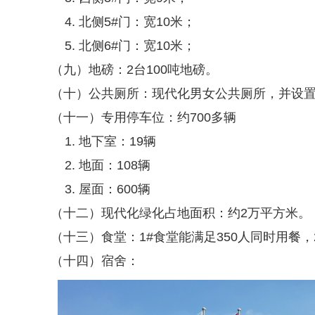
北侧5#门：宽10米；
北侧6#门：宽10米；
（九）地磅：2台100吨地磅。
（十）公共厕所：现代化男女公共厕所，并设
（十一）专用停车位：约700多辆
地下室：19辆
地面：108辆
屋面：600辆
（十二）现代化绿化占地面积：约2万平方米。
（十三）食堂：1#食堂能满足350人同时用餐，
（十四）宿舍：