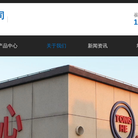
司
崔
1
产品中心
关于我们
新闻资讯