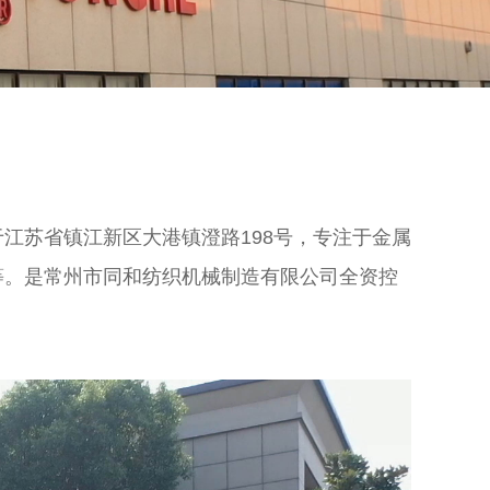
于江苏省镇江新区大港镇澄路198号，专注于金属
等。是常州市同和纺织机械制造有限公司全资控