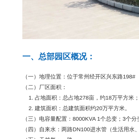
一、总部园区概况：
（一）地理位置：位于常州经开区兴东路198#
（二）厂区面积：
占地面积：总占地278亩，约18万平方米
建筑面积：总建筑面积约20万平方米。
（三）电容量配置：8000KVA 1个总变；3个分
（四）自来水：两路DN100进水管（生活用水