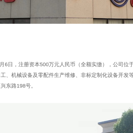
4月6日，注册资本500万元人民币（全额实缴），公司位
加工、机械设备及零配件生产维修、非标定制化设备开发
兴东路198号。