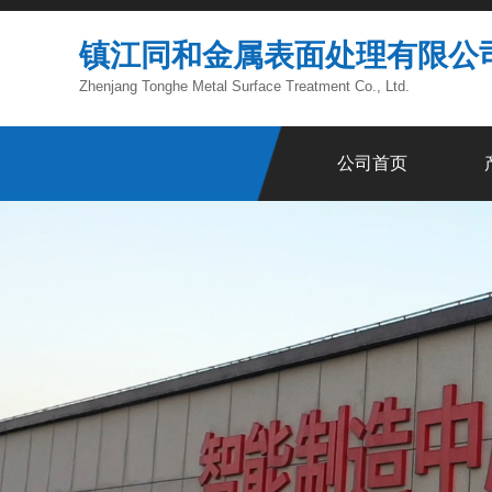
镇江同和金属表面处理有限公
Zhenjang Tonghe Metal Surface Treatment Co., Ltd.
公司首页