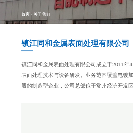
首页
-
关于我们
镇江同和金属表面处理有限公司
镇江同和金属表面处理有限公司成立于2011年
表面处理技术与设备研发。业务范围覆盖电镀
股的制造型企业，公司总部位于常州经济开发区