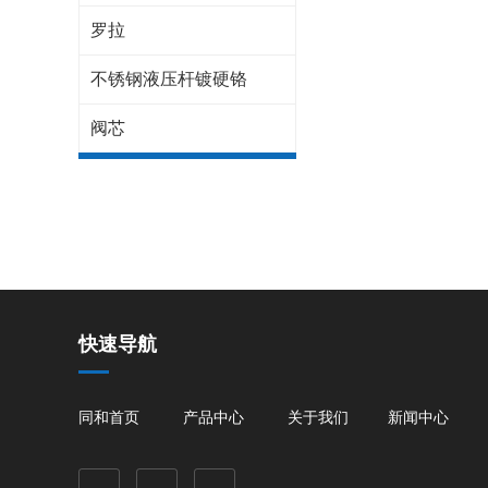
罗拉
不锈钢液压杆镀硬铬
阀芯
快速导航
同和首页
产品中心
关于我们
新闻中心