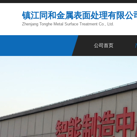
镇江同和金属表面处理有限公
Zhenjang Tonghe Metal Surface Treatment Co., Ltd.
公司首页