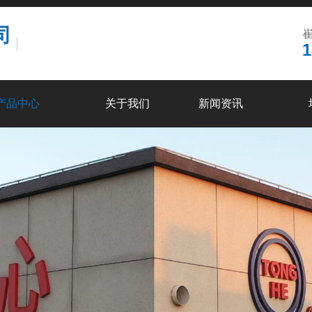
司
崔
1
产品中心
关于我们
新闻资讯