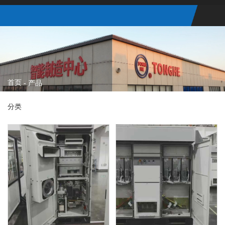
首页
-
产品
分类