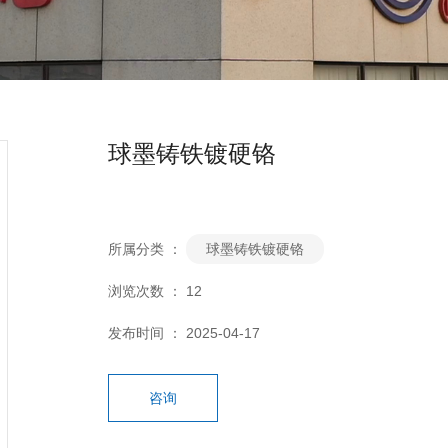
球墨铸铁镀硬铬
所属分类 ：
球墨铸铁镀硬铬
浏览次数 ：
12
发布时间 ： 2025-04-17
咨询