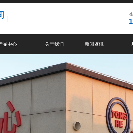
司
崔
1
产品中心
关于我们
新闻资讯