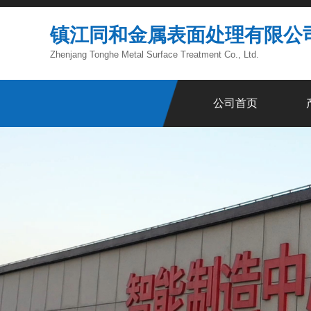
镇江同和金属表面处理有限公
Zhenjang Tonghe Metal Surface Treatment Co., Ltd.
公司首页