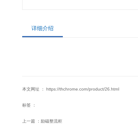
详细介绍
本文网址 ： https://thchrome.com/product/26.html
标签 ：
上一篇 ：
励磁整流柜