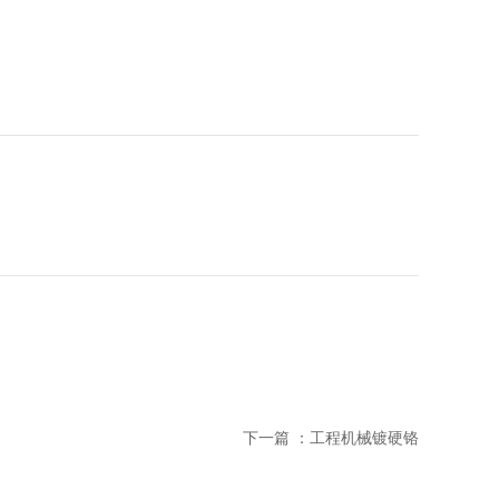
下一篇 ：
工程机械镀硬铬