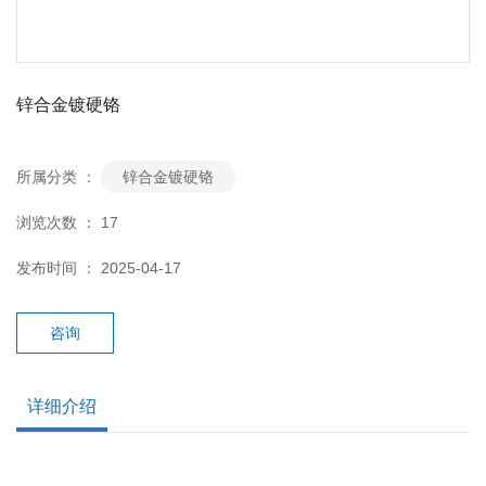
锌合金镀硬铬
所属分类 ：
锌合金镀硬铬
浏览次数 ：
17
发布时间 ： 2025-04-17
咨询
详细介绍