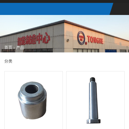
首页
-
产品
分类